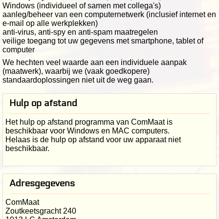
Windows (individueel of samen met collega's)
aanleg/beheer van een computernetwerk (inclusief internet en
e-mail op alle werkplekken)
anti-virus, anti-spy en anti-spam maatregelen
veilige toegang tot uw gegevens met smartphone, tablet of
computer
We hechten veel waarde aan een individuele aanpak
(maatwerk), waarbij we (vaak goedkopere)
standaardoplossingen niet uit de weg gaan.
Hulp op afstand
Het hulp op afstand programma van ComMaat is
beschikbaar voor Windows en MAC computers.
Helaas is de hulp op afstand voor uw apparaat niet
beschikbaar.
Adresgegevens
ComMaat
Zoutkeetsgracht 240